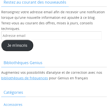
Restez au courant des nouveautés
Renseignez votre adresse email afin de recevoir une notification
lorsque qu'une nouvelle information est ajoutée à ce blog.
Tenez-vous au courant des offres, mises à jours, conseils
techniques.
Adresse
email
Je m'inscris
Bibliothèques Genius
Augmentez vos possibilités d’analyse et de correction avec nos
bibliothèques de fréquences
pour Genius en français
Catégories
Accessoires