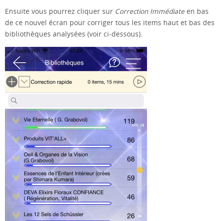
Ensuite vous pourrez cliquer sur
Correction Immédiate
en bas
de ce nouvel écran pour corriger tous les items haut et bas des
bibliothèques analysées (voir ci-dessous).