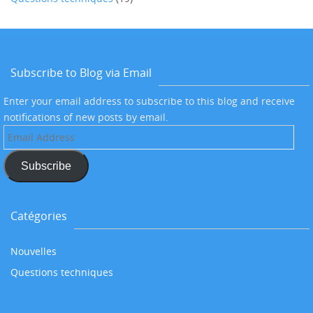
Subscribe to Blog via Email
Enter your email address to subscribe to this blog and receive
notifications of new posts by email.
Email
Address
Subscribe
Catégories
Nouvelles
Questions techniques