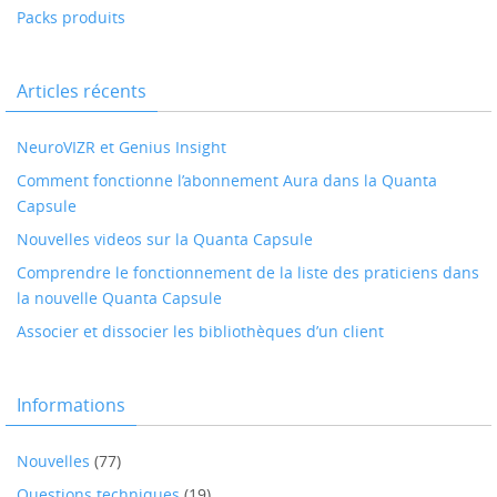
Packs produits
Articles récents
NeuroVIZR et Genius Insight
Comment fonctionne l’abonnement Aura dans la Quanta
Capsule
Nouvelles videos sur la Quanta Capsule
Comprendre le fonctionnement de la liste des praticiens dans
la nouvelle Quanta Capsule
Associer et dissocier les bibliothèques d’un client
Informations
Nouvelles
(77)
Questions techniques
(19)