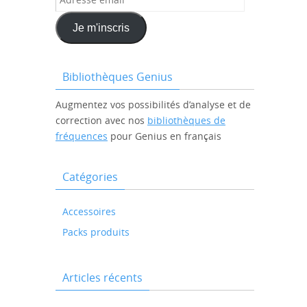
email
Je m'inscris
Bibliothèques Genius
Augmentez vos possibilités d’analyse et de
correction avec nos
bibliothèques de
fréquences
pour Genius en français
Catégories
Accessoires
Packs produits
Articles récents