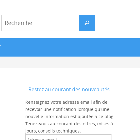
Search
Recherche
for:
T
Restez au courant des nouveautés
Renseignez votre adresse email afin de
recevoir une notification lorsque qu'une
nouvelle information est ajoutée à ce blog.
Tenez-vous au courant des offres, mises à
jours, conseils techniques.
Adresse