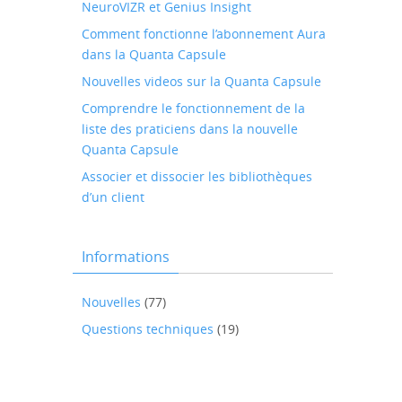
NeuroVIZR et Genius Insight
Comment fonctionne l’abonnement Aura
dans la Quanta Capsule
Nouvelles videos sur la Quanta Capsule
Comprendre le fonctionnement de la
liste des praticiens dans la nouvelle
Quanta Capsule
Associer et dissocier les bibliothèques
d’un client
Informations
Nouvelles
(77)
Questions techniques
(19)