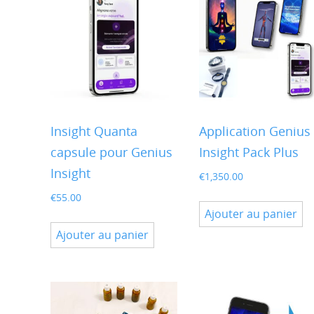
Insight Quanta
Application Genius
capsule pour Genius
Insight Pack Plus
Insight
€
1,350.00
€
55.00
Ajouter au panier
Ajouter au panier