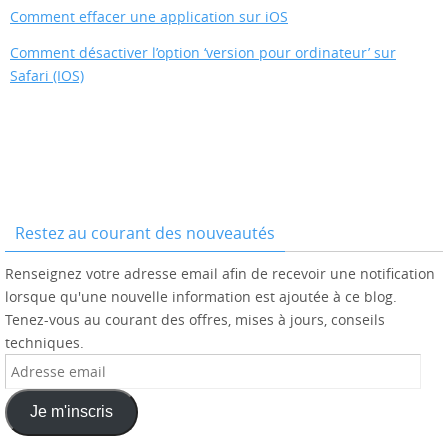
Comment effacer une application sur iOS
Comment désactiver l’option ‘version pour ordinateur’ sur
Safari (IOS)
Restez au courant des nouveautés
Renseignez votre adresse email afin de recevoir une notification
lorsque qu'une nouvelle information est ajoutée à ce blog.
Tenez-vous au courant des offres, mises à jours, conseils
techniques.
Adresse
email
Je m'inscris