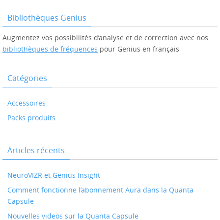
Bibliothèques Genius
Augmentez vos possibilités d’analyse et de correction avec nos
bibliothèques de fréquences
pour Genius en français
Catégories
Accessoires
Packs produits
Articles récents
NeuroVIZR et Genius Insight
Comment fonctionne l’abonnement Aura dans la Quanta
Capsule
Nouvelles videos sur la Quanta Capsule