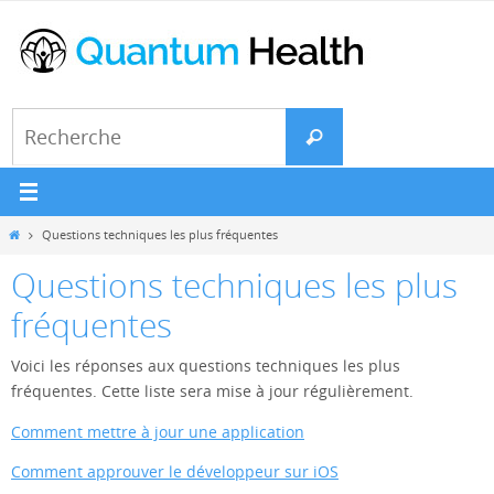
Passer
vers
le
contenu
Search
Recherche
for:
Home
Questions techniques les plus fréquentes
Questions techniques les plus
fréquentes
Voici les réponses aux questions techniques les plus
fréquentes. Cette liste sera mise à jour régulièrement.
Comment mettre à jour une application
Comment approuver le développeur sur iOS