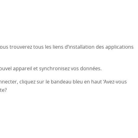
ous trouverez tous les liens d’installation des applications
ouvel appareil et synchronisez vos données.
necter, cliquez sur le bandeau bleu en haut ‘Avez-vous
te?