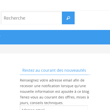
Search
Recherche
for:
T
Restez au courant des nouveautés
Renseignez votre adresse email afin de
recevoir une notification lorsque qu'une
nouvelle information est ajoutée à ce blog.
Tenez-vous au courant des offres, mises à
jours, conseils techniques.
Adresse