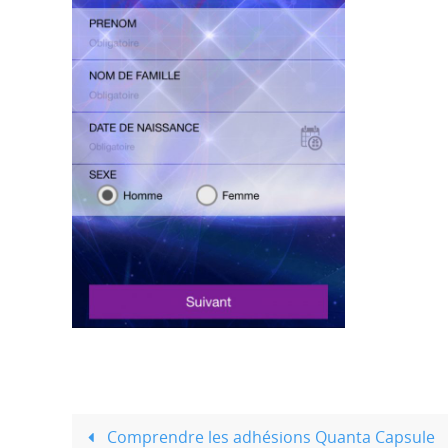
Comprendre les adhésions Quanta Capsule