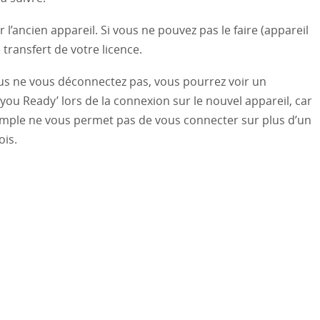
 l’ancien appareil. Si vous ne pouvez pas le faire (appareil
transfert de votre licence.
vous ne vous déconnectez pas, vous pourrez voir un
you Ready’ lors de la connexion sur le nouvel appareil, car
imple ne vous permet pas de vous connecter sur plus d’un
ois.