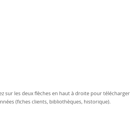
uez sur les deux flèches en haut à droite pour télécharger
nées (fiches clients, bibliothèques, historique).