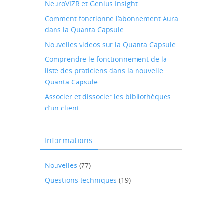
NeuroVIZR et Genius Insight
Comment fonctionne l’abonnement Aura
dans la Quanta Capsule
Nouvelles videos sur la Quanta Capsule
Comprendre le fonctionnement de la
liste des praticiens dans la nouvelle
Quanta Capsule
Associer et dissocier les bibliothèques
d’un client
Informations
Nouvelles
(77)
Questions techniques
(19)