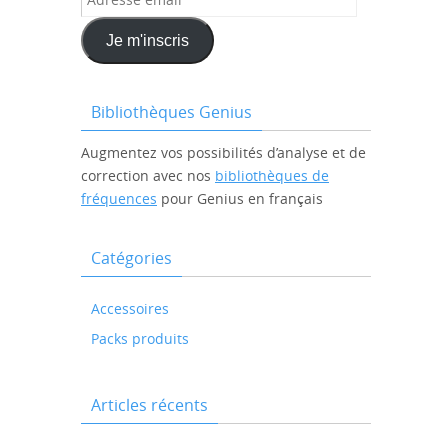
email
Je m'inscris
Bibliothèques Genius
Augmentez vos possibilités d’analyse et de
correction avec nos
bibliothèques de
fréquences
pour Genius en français
Catégories
Accessoires
Packs produits
Articles récents