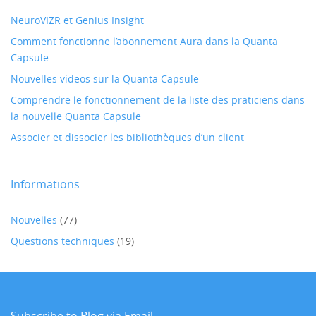
NeuroVIZR et Genius Insight
Comment fonctionne l’abonnement Aura dans la Quanta
Capsule
Nouvelles videos sur la Quanta Capsule
Comprendre le fonctionnement de la liste des praticiens dans
la nouvelle Quanta Capsule
Associer et dissocier les bibliothèques d’un client
Informations
Nouvelles
(77)
Questions techniques
(19)