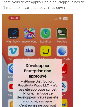
Store, vous devez approuver le développeur lors de
l’installation avant de pouvoir les ouvrir.