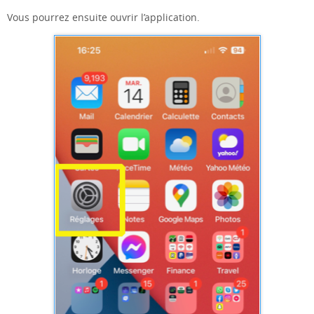
Vous pourrez ensuite ouvrir l’application.