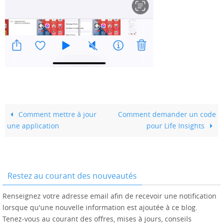
Comment mettre à jour
Comment demander un code
une application
pour Life Insights
Restez au courant des nouveautés
Renseignez votre adresse email afin de recevoir une notification
lorsque qu'une nouvelle information est ajoutée à ce blog.
Tenez-vous au courant des offres, mises à jours, conseils