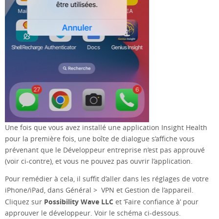
Une fois que vous avez installé une application Insight Health
pour la première fois, une boîte de dialogue s’affiche vous
prévenant que le Développeur entreprise n’est pas approuvé
(voir ci-contre), et vous ne pouvez pas ouvrir l’application.
Pour remédier à cela, il suffit d’aller dans les réglages de votre
iPhone/iPad, dans Général > VPN et Gestion de l’appareil.
Possibility Wave LLC
Cliquez sur
et ‘Faire confiance à’ pour
approuver le développeur. Voir le schéma ci-dessous.