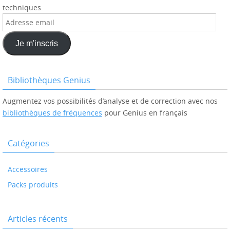
techniques.
Adresse
email
Je m'inscris
Bibliothèques Genius
Augmentez vos possibilités d’analyse et de correction avec nos
bibliothèques de fréquences
pour Genius en français
Catégories
Accessoires
Packs produits
Articles récents