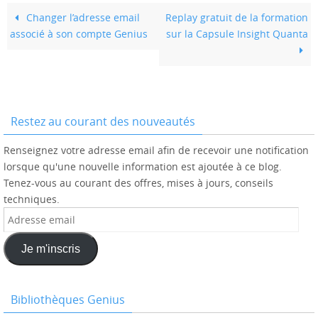
Changer l’adresse email
Replay gratuit de la formation
associé à son compte Genius
sur la Capsule Insight Quanta
Restez au courant des nouveautés
Renseignez votre adresse email afin de recevoir une notification
lorsque qu'une nouvelle information est ajoutée à ce blog.
Tenez-vous au courant des offres, mises à jours, conseils
techniques.
Adresse
email
Je m'inscris
Bibliothèques Genius