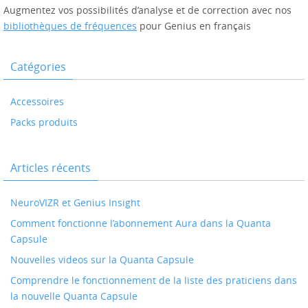
Augmentez vos possibilités d’analyse et de correction avec nos
bibliothèques de fréquences
pour Genius en français
Catégories
Accessoires
Packs produits
Articles récents
NeuroVIZR et Genius Insight
Comment fonctionne l’abonnement Aura dans la Quanta
Capsule
Nouvelles videos sur la Quanta Capsule
Comprendre le fonctionnement de la liste des praticiens dans
la nouvelle Quanta Capsule