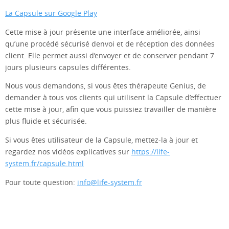
La Capsule sur Google Play
Cette mise à jour présente une interface améliorée, ainsi
qu’une procédé sécurisé denvoi et de réception des données
client. Elle permet aussi d’envoyer et de conserver pendant 7
jours plusieurs capsules différentes.
Nous vous demandons, si vous êtes thérapeute Genius, de
demander à tous vos clients qui utilisent la Capsule d’effectuer
cette mise à jour, afin que vous puissiez travailler de manière
plus fluide et sécurisée.
Si vous êtes utilisateur de la Capsule, mettez-la à jour et
regardez nos vidéos explicatives sur
https://life-
system.fr/capsule.html
Pour toute question:
info@life-system.fr