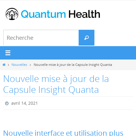
Passer
vers
le
contenu
Search
Recherche
for:
Home
Nouvelles
Nouvelle mise à jour de la Capsule Insight Quanta
Nouvelle mise à jour de la
Capsule Insight Quanta
avril 14, 2021
Nouvelle interface et utilisation plus