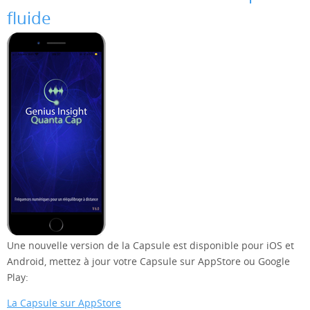
fluide
Une nouvelle version de la Capsule est disponible pour iOS et
Android, mettez à jour votre Capsule sur AppStore ou Google
Play:
La Capsule sur AppStore