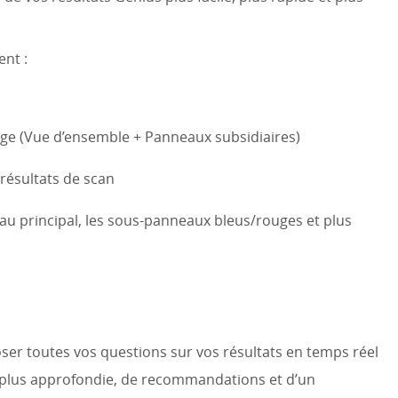
nt :
age (Vue d’ensemble + Panneaux subsidiaires)
résultats de scan
 principal, les sous-panneaux bleus/rouges et plus
ser toutes vos questions sur vos résultats en temps réel
plus approfondie, de recommandations et d’un