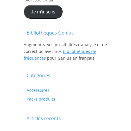
email
Je m'inscris
Bibliothèques Genius
Augmentez vos possibilités d’analyse et de
correction avec nos
bibliothèques de
fréquences
pour Genius en français
Catégories
Accessoires
Packs produits
Articles récents