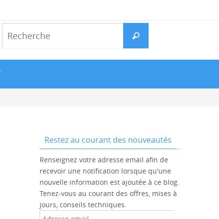
Search
Recherche
for:
T
Restez au courant des nouveautés
Renseignez votre adresse email afin de
recevoir une notification lorsque qu'une
nouvelle information est ajoutée à ce blog.
Tenez-vous au courant des offres, mises à
jours, conseils techniques.
Adresse