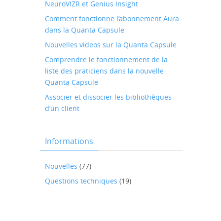
NeuroVIZR et Genius Insight
Comment fonctionne l’abonnement Aura
dans la Quanta Capsule
Nouvelles videos sur la Quanta Capsule
Comprendre le fonctionnement de la
liste des praticiens dans la nouvelle
Quanta Capsule
Associer et dissocier les bibliothèques
d’un client
Informations
Nouvelles
(77)
Questions techniques
(19)