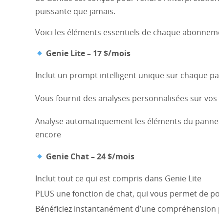
puissante que jamais.
Voici les éléments essentiels de chaque abonneme
Genie Lite – 17 $/mois
Inclut un prompt intelligent unique sur chaque p
Vous fournit des analyses personnalisées sur vos 
Analyse automatiquement les éléments du panneau
encore
Genie Chat – 24 $/mois
Inclut tout ce qui est compris dans Genie Lite
PLUS une fonction de chat, qui vous permet de po
Bénéficiez instantanément d’une compréhension 