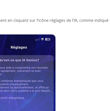
 en cliquant sur l’icône réglages de l’IA, comme indiqué