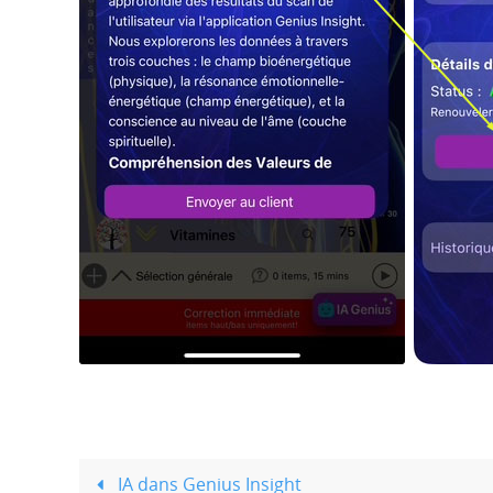
IA dans Genius Insight