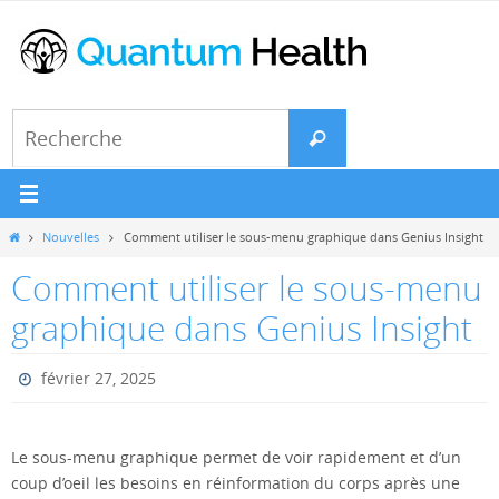
Passer
vers
le
contenu
Search
Recherche
for:
Home
Nouvelles
Comment utiliser le sous-menu graphique dans Genius Insight
Comment utiliser le sous-menu
graphique dans Genius Insight
février 27, 2025
Le sous-menu graphique permet de voir rapidement et d’un
coup d’oeil les besoins en réinformation du corps après une