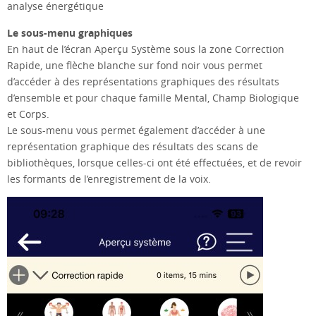
analyse énergétique
Le sous-menu graphiques
En haut de l’écran Aperçu Système sous la zone Correction
Rapide, une flèche blanche sur fond noir vous permet
d’accéder à des représentations graphiques des résultats
d’ensemble et pour chaque famille Mental, Champ Biologique
et Corps.
Le sous-menu vous permet également d’accéder à une
représentation graphique des résultats des scans de
bibliothèques, lorsque celles-ci ont été effectuées, et de revoir
les formants de l’enregistrement de la voix.