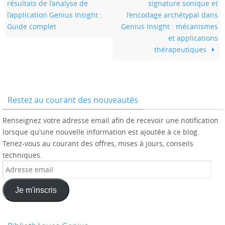
résultats de l’analyse de
signature sonique et
l’application Genius Insight :
l’encodage archétypal dans
Guide complet
Genius Insight : mécanismes
et applications
thérapeutiques
Restez au courant des nouveautés
Renseignez votre adresse email afin de recevoir une notification
lorsque qu'une nouvelle information est ajoutée à ce blog.
Tenez-vous au courant des offres, mises à jours, conseils
techniques.
Adresse
email
Je m'inscris