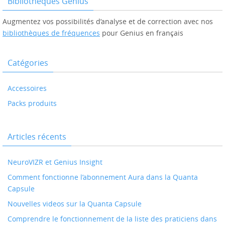
Bibliothèques Genius
Augmentez vos possibilités d’analyse et de correction avec nos
bibliothèques de fréquences
pour Genius en français
Catégories
Accessoires
Packs produits
Articles récents
NeuroVIZR et Genius Insight
Comment fonctionne l’abonnement Aura dans la Quanta
Capsule
Nouvelles videos sur la Quanta Capsule
Comprendre le fonctionnement de la liste des praticiens dans