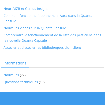
NeuroVIZR et Genius Insight
Comment fonctionne l’abonnement Aura dans la Quanta
Capsule
Nouvelles videos sur la Quanta Capsule
Comprendre le fonctionnement de la liste des praticiens dans
la nouvelle Quanta Capsule
Associer et dissocier les bibliothèques d’un client
Informations
Nouvelles
(77)
Questions techniques
(19)