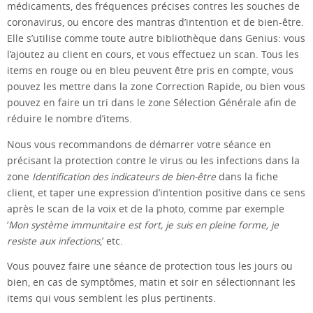
médicaments, des fréquences précises contres les souches de
coronavirus, ou encore des mantras d’intention et de bien-être.
Elle s’utilise comme toute autre bibliothèque dans Genius: vous
l’ajoutez au client en cours, et vous effectuez un scan. Tous les
items en rouge ou en bleu peuvent être pris en compte, vous
pouvez les mettre dans la zone Correction Rapide, ou bien vous
pouvez en faire un tri dans le zone Sélection Générale afin de
réduire le nombre d’items.
Nous vous recommandons de démarrer votre séance en
précisant la protection contre le virus ou les infections dans la
zone
Identification des indicateurs de bien-être
dans la fiche
client, et taper une expression d’intention positive dans ce sens
après le scan de la voix et de la photo, comme par exemple
‘
Mon système immunitaire est fort, je suis en pleine forme, je
resiste aux infections
,’ etc.
Vous pouvez faire une séance de protection tous les jours ou
bien, en cas de symptômes, matin et soir en sélectionnant les
items qui vous semblent les plus pertinents.