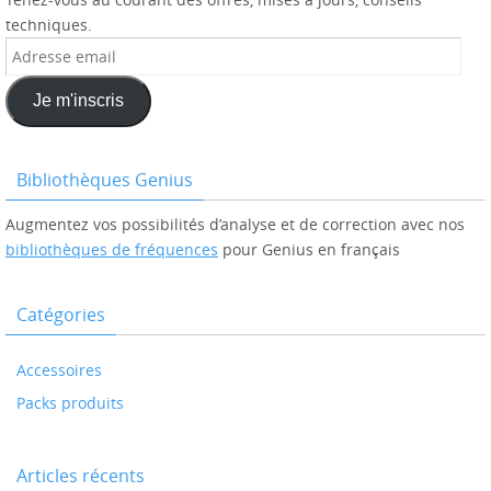
techniques.
Adresse
email
Je m'inscris
Bibliothèques Genius
Augmentez vos possibilités d’analyse et de correction avec nos
bibliothèques de fréquences
pour Genius en français
Catégories
Accessoires
Packs produits
Articles récents