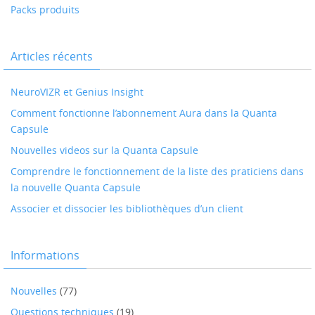
Packs produits
Articles récents
NeuroVIZR et Genius Insight
Comment fonctionne l’abonnement Aura dans la Quanta
Capsule
Nouvelles videos sur la Quanta Capsule
Comprendre le fonctionnement de la liste des praticiens dans
la nouvelle Quanta Capsule
Associer et dissocier les bibliothèques d’un client
Informations
Nouvelles
(77)
Questions techniques
(19)