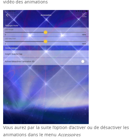
vidéo des animations
Vous aurez par la suite l’option d’activer ou de désactiver les
animations dans le menu
Accessoires