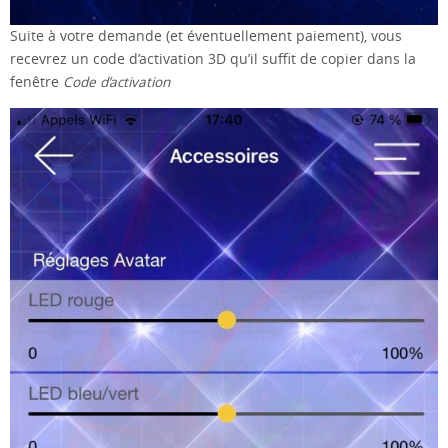
Suite à votre demande (et éventuellement paiement), vous
recevrez un code d’activation 3D qu’il suffit de copier dans la
fenêtre
Code d’activation