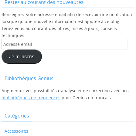
Restez au courant des nouveautés
Renseignez votre adresse email afin de recevoir une notification
lorsque qu'une nouvelle information est ajoutée à ce blog.
Tenez-vous au courant des offres, mises à jours, conseils
techniques.
Adresse
email
Je m'inscris
Bibliothèques Genius
Augmentez vos possibilités d’analyse et de correction avec nos
bibliothèques de fréquences
pour Genius en français
Catégories
Accessoires