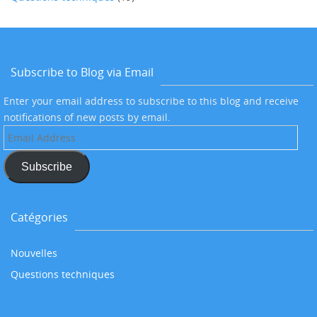
Subscribe to Blog via Email
Enter your email address to subscribe to this blog and receive
notifications of new posts by email.
Email
Address
Subscribe
Catégories
Nouvelles
Questions techniques