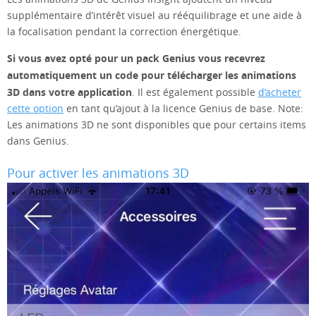
supplémentaire d’intérêt visuel au rééquilibrage et une aide à
la focalisation pendant la correction énergétique.
Si vous avez opté pour un pack Genius vous recevrez
automatiquement un code pour télécharger les animations
3D dans votre application
. Il est également possible
d’acheter
cette option
en tant qu’ajout à la licence Genius de base. Note:
Les animations 3D ne sont disponibles que pour certains items
dans Genius.
Pour activer les animations 3D