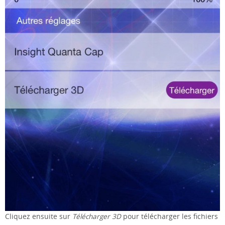
Cliquez ensuite sur
Télécharger 3D
pour télécharger les fichiers