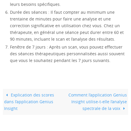
leurs besoins spécifiques.
Durée des séances : Il faut compter au minimum une
trentaine de minutes pour faire une analyse et une
correction significative en utilisation chez vous. Chez un
thérapeute, en général une séance peut durer entre 60 et
90 minutes, incluant le scan et l’analyse des résultats.
Fenêtre de 7 jours : Après un scan, vous pouvez effectuer
des séances thérapeutiques personnalisées aussi souvent
que vous le souhaitez pendant les 7 jours suivants.
Explication des scores
Comment l’application Genius
dans l’application Genius
Insight utilise-t-elle l’analyse
Insight
spectrale de la voix