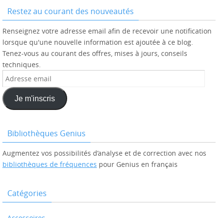
Restez au courant des nouveautés
Renseignez votre adresse email afin de recevoir une notification
lorsque qu'une nouvelle information est ajoutée à ce blog.
Tenez-vous au courant des offres, mises à jours, conseils
techniques.
Adresse
email
Je m'inscris
Bibliothèques Genius
Augmentez vos possibilités d’analyse et de correction avec nos
bibliothèques de fréquences
pour Genius en français
Catégories
Accessoires