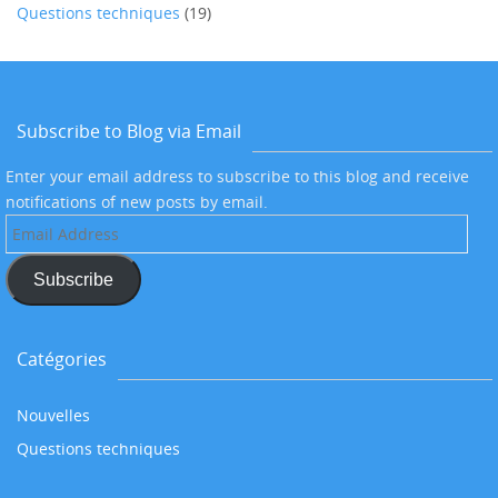
Questions techniques
(19)
Subscribe to Blog via Email
Enter your email address to subscribe to this blog and receive
notifications of new posts by email.
Email
Address
Subscribe
Catégories
Nouvelles
Questions techniques