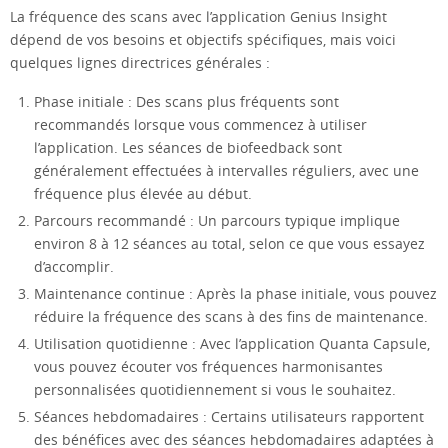
La fréquence des scans avec l’application Genius Insight
dépend de vos besoins et objectifs spécifiques, mais voici
quelques lignes directrices générales :
Phase initiale : Des scans plus fréquents sont
recommandés lorsque vous commencez à utiliser
l’application. Les séances de biofeedback sont
généralement effectuées à intervalles réguliers, avec une
fréquence plus élevée au début.
Parcours recommandé : Un parcours typique implique
environ 8 à 12 séances au total, selon ce que vous essayez
d’accomplir.
Maintenance continue : Après la phase initiale, vous pouvez
réduire la fréquence des scans à des fins de maintenance.
Utilisation quotidienne : Avec l’application Quanta Capsule,
vous pouvez écouter vos fréquences harmonisantes
personnalisées quotidiennement si vous le souhaitez.
Séances hebdomadaires : Certains utilisateurs rapportent
des bénéfices avec des séances hebdomadaires adaptées à