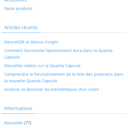
Packs produits
Articles récents
NeuroVIZR et Genius Insight
Comment fonctionne l’abonnement Aura dans la Quanta
Capsule
Nouvelles videos sur la Quanta Capsule
Comprendre le fonctionnement de la liste des praticiens dans
la nouvelle Quanta Capsule
Associer et dissocier les bibliothèques d’un client
Informations
Nouvelles
(77)