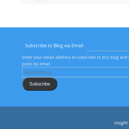
Subscribe to Blog via Email
Enter your email address to subscribe to this blog and 
posts by email.
Email
Address
Subscribe
Insight