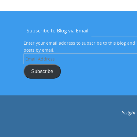
Subscribe to Blog via Email
Enter your email address to subscribe to this blog and 
posts by email.
Email
Address
Subscribe
Insight