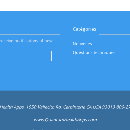
Catégories
receive notifications of new
Nouvelles
Questions techniques
 Health Apps, 1050 Vallecito Rd, Carpinteria CA USA 93013 800-
www.QuantumHealthApps.com