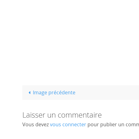
Image précédente
Laisser un commentaire
Vous devez
vous connecter
pour publier un comm