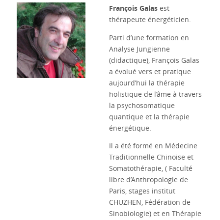
François Galas
est
thérapeute énergéticien.
Parti d’une formation en
Analyse Jungienne
(didactique), François Galas
a évolué vers et pratique
aujourd’hui la thérapie
holistique de l’âme à travers
la psychosomatique
quantique et la thérapie
énergétique.
Il a été formé en Médecine
Traditionnelle Chinoise et
Somatothérapie, ( Faculté
libre d’Anthropologie de
Paris, stages institut
CHUZHEN, Fédération de
Sinobiologie) et en Thérapie