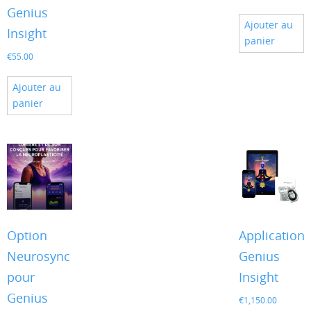
Genius
Ajouter au
Insight
panier
€
55.00
Ajouter au
panier
Option
Application
Neurosync
Genius
pour
Insight
Genius
€
1,150.00