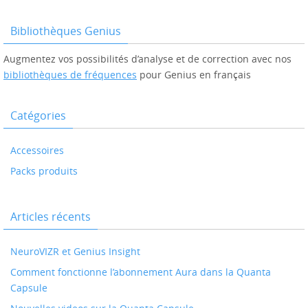
Bibliothèques Genius
Augmentez vos possibilités d’analyse et de correction avec nos
bibliothèques de fréquences
pour Genius en français
Catégories
Accessoires
Packs produits
Articles récents
NeuroVIZR et Genius Insight
Comment fonctionne l’abonnement Aura dans la Quanta
Capsule