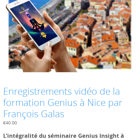
Enregistrements vidéo de la
formation Genius à Nice par
François Galas
€
40.00
L’intégralité du séminaire Genius Insight à