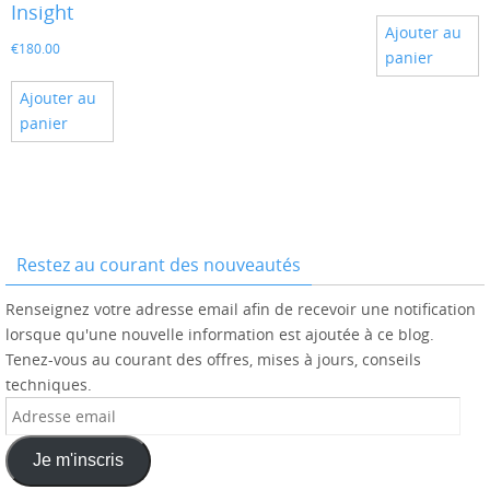
Insight
Ajouter au
€
180.00
panier
Ajouter au
panier
Restez au courant des nouveautés
Renseignez votre adresse email afin de recevoir une notification
lorsque qu'une nouvelle information est ajoutée à ce blog.
Tenez-vous au courant des offres, mises à jours, conseils
techniques.
Adresse
email
Je m'inscris