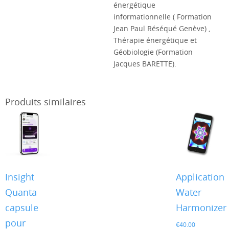
énergétique
informationnelle ( Formation
Jean Paul Réséqué Genève) ,
Thérapie énergétique et
Géobiologie (Formation
Jacques BARETTE).
Produits similaires
Insight
Application
Quanta
Water
capsule
Harmonizer
pour
€
40.00