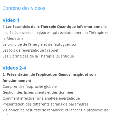
Contenu des vidéos
Video 1
1.Les Essentiels de la Thérapie Quantique informationnelle
Les 4 découvertes majeures qui révolutionnent la Thérapie et
la Médecine
Le principe de l’énergie et de l’autoguérison
Les lois de l’énergétique ( rappel)
Les 3 principes de la Thérapie Quantique
Videos 2-4
2. Présentation de l’application Genius Insight et son
fonctionnement
Comprendre l’approche globale
Gestion des fiches clients et des données
Comment effectuer une analyse énergétique
Présentation des différents écrans de paramètres
Visionner les résultats de l’ananlyse et lancer un protocole de