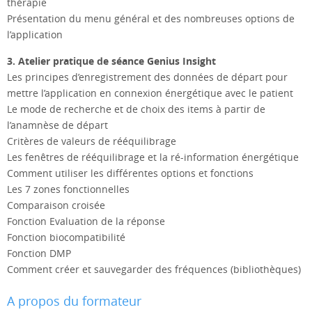
thérapie
Présentation du menu général et des nombreuses options de
l’application
3. Atelier pratique de séance Genius Insight
Les principes d’enregistrement des données de départ pour
mettre l’application en connexion énergétique avec le patient
Le mode de recherche et de choix des items à partir de
l’anamnèse de départ
Critères de valeurs de rééquilibrage
Les fenêtres de rééquilibrage et la ré-information énergétique
Comment utiliser les différentes options et fonctions
Les 7 zones fonctionnelles
Comparaison croisée
Fonction Evaluation de la réponse
Fonction biocompatibilité
Fonction DMP
Comment créer et sauvegarder des fréquences (bibliothèques)
A propos du formateur