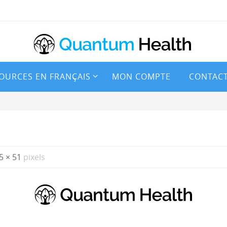
OURCES EN FRANÇAIS
MON COMPTE
CONTAC
5 × 51
pixels