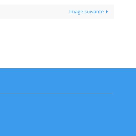
Image suivante