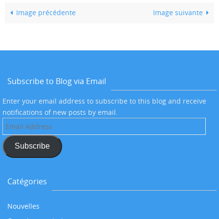
Image précédente
Image suivante
Subscribe to Blog via Email
Enter your email address to subscribe to this blog and receive
notifications of new posts by email.
Email
Address
Subscribe
Catégories
Nouvelles