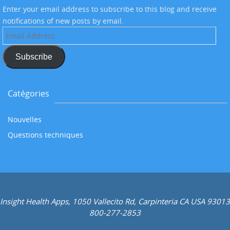
Enter your email address to subscribe to this blog and receive
notifications of new posts by email.
Email
Address
Subscribe
Catégories
Nouvelles
Questions techniques
Insight Health Apps, 1050 Vallecito Rd, Carpinteria CA USA 93013
800-277-2853