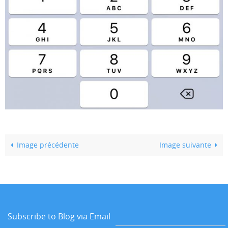
Image précédente
Image suivante
Subscribe to Blog via Email