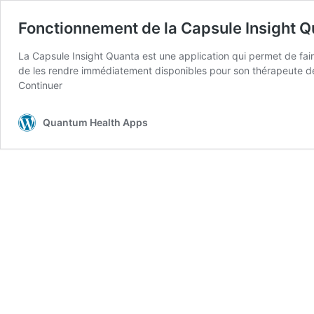
Fonctionnement de la Capsule Insight 
La Capsule Insight Quanta est une application qui permet de fair
de les rendre immédiatement disponibles pour son thérapeute de
Continuer
Quantum Health Apps